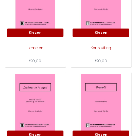
Kiezen
Kiezen
Hemelen
Kortsluiting
€0,00
€0,00
Kiezen
Kiezen