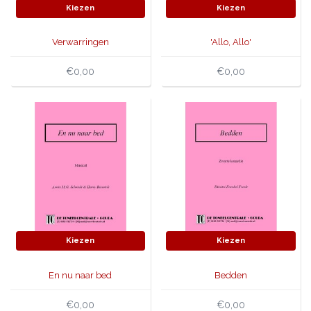
Kiezen
Kiezen
Verwarringen
'Allo, Allo'
€0,00
€0,00
Kiezen
Kiezen
En nu naar bed
Bedden
€0,00
€0,00