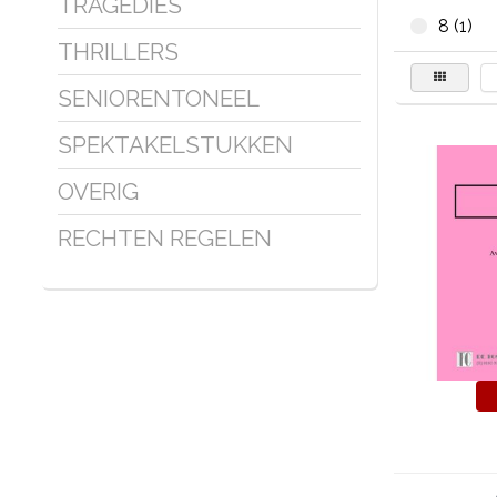
TRAGEDIES
8 (1)
THRILLERS
SENIORENTONEEL
SPEKTAKELSTUKKEN
OVERIG
RECHTEN REGELEN