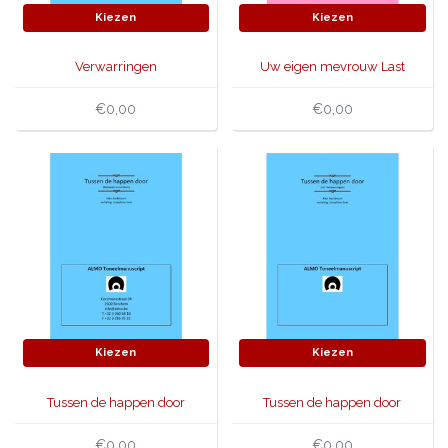
Kiezen
Kiezen
Verwarringen
Uw eigen mevrouw Last
€0,00
€0,00
Kiezen
Kiezen
Tussen de happen door
Tussen de happen door
€0,00
€0,00