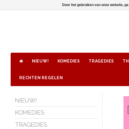
Door het gebruiken van onze website, ga
NIEUW!
KOMEDIES
TRAGEDIES
TH
RECHTEN REGELEN
NIEUW!
KOMEDIES
TRAGEDIES