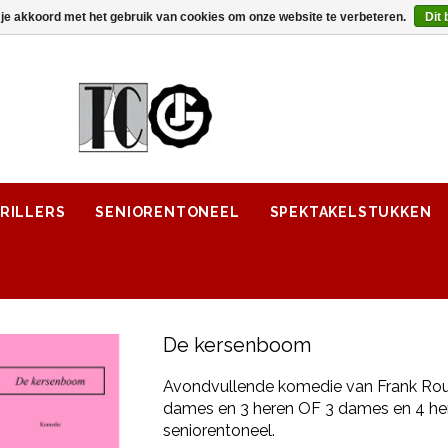
 je akkoord met het gebruik van cookies om onze website te verbeteren.
Dit 
RILLERS
SENIORENTONEEL
SPEKTAKELSTUKKEN
De kersenboom
Avondvullende komedie van Frank Ro
dames en 3 heren OF 3 dames en 4 her
seniorentoneel.