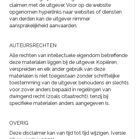
claimen met de uitgever. Voor op de website
opgenomen hyperlinks naar websites of diensten
van derden kan de uitgever nimmer
aansprakelijkheid aanvaarden.
AUTEURSRECHTEN
Alle rechten van intellectuele eigendom betreffende
deze materialen liggen bij de uitgever. Kopiëren,
verspreiden en elk ander gebruik van deze
materialen is niet toegestaan zonder schriftelijke
toestemming van de uitgever, behoudens en slechts
voor zover anders bepaald in regelingen van
dwingend recht (zoals citaatrecht), tenzij bij
specifieke materialen anders aangegeven is.
OVERIG
Deze disclaimer kan van tijd tot tijd wijzigen. (versie