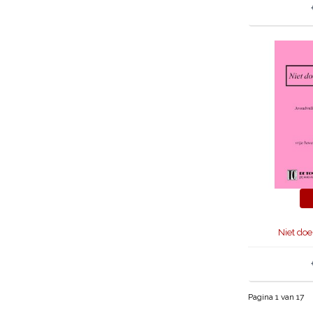
Niet do
Pagina 1 van 17