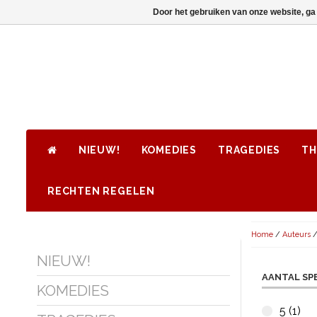
Door het gebruiken van onze website, ga
NIEUW!
KOMEDIES
TRAGEDIES
TH
RECHTEN REGELEN
Home
/
Auteurs
NIEUW!
AANTAL SP
KOMEDIES
5 (1)