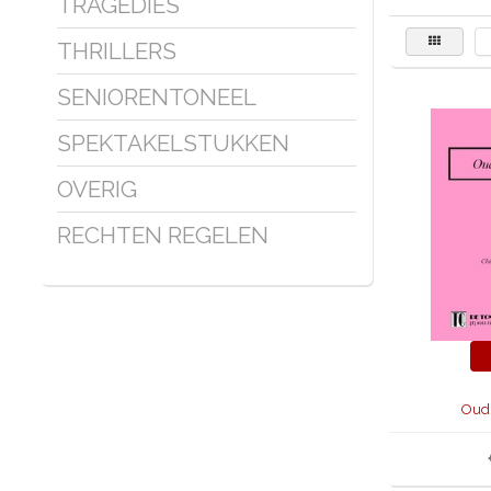
TRAGEDIES
THRILLERS
SENIORENTONEEL
SPEKTAKELSTUKKEN
OVERIG
RECHTEN REGELEN
Oud