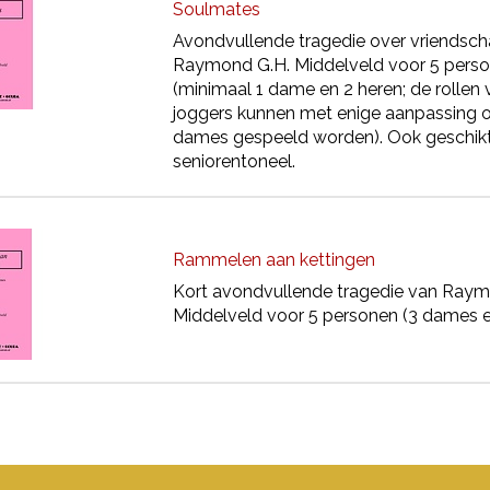
Soulmates
Avondvullende tragedie over vriendsc
Raymond G.H. Middelveld voor 5 pers
(minimaal 1 dame en 2 heren; de rollen
joggers kunnen met enige aanpassing 
dames gespeeld worden). Ook geschikt
seniorentoneel.
Rammelen aan kettingen
Kort avondvullende tragedie van Raym
Middelveld voor 5 personen (3 dames e