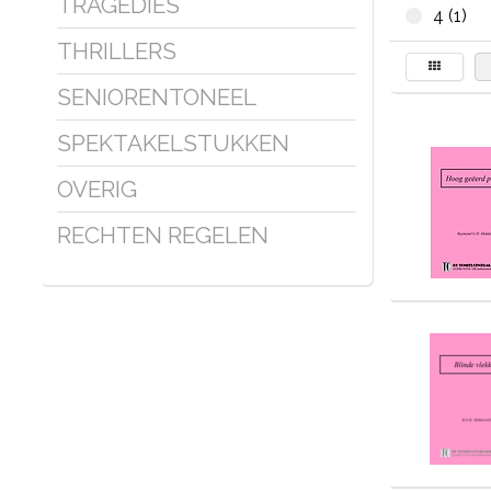
TRAGEDIES
4 (1)
THRILLERS
SENIORENTONEEL
SPEKTAKELSTUKKEN
OVERIG
RECHTEN REGELEN