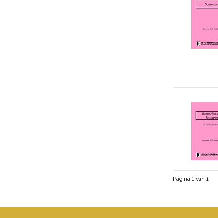
Pagina 1 van 1