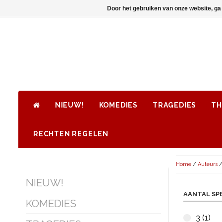
Door het gebruiken van onze website, ga
NIEUW!
KOMEDIES
TRAGEDIES
TH
RECHTEN REGELEN
Home
/
Auteurs
NIEUW!
AANTAL SP
KOMEDIES
3 (1)