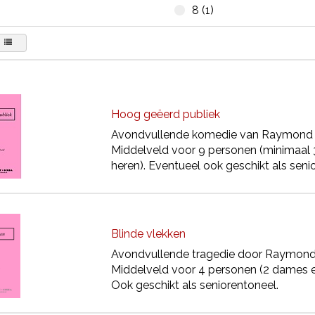
8 (1)
Hoog geëerd publiek
Avondvullende komedie van Raymond 
Middelveld voor 9 personen (minimaal
heren). Eventueel ook geschikt als seni
Blinde vlekken
Avondvullende tragedie door Raymond
Middelveld voor 4 personen (2 dames e
Ook geschikt als seniorentoneel.