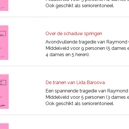
Ook geschikt als seniorentoneel.
Over de schaduw springen
Avondvullende tragedie van Raymond 
Middelveld voor 9 personen (5 dames e
4 dames en 5 heren).
De tranen van Lida Baroova
Een spannende tragedie van Raymond 
Middelveld voor 5 personen (3 dames e
Ook geschikt als seniorentoneel.