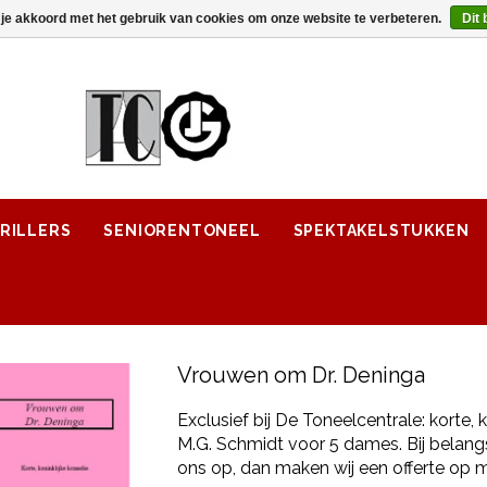
 je akkoord met het gebruik van cookies om onze website te verbeteren.
Dit 
RILLERS
SENIORENTONEEL
SPEKTAKELSTUKKEN
Vrouwen om Dr. Deninga
Exclusief bij De Toneelcentrale: korte,
M.G. Schmidt voor 5 dames. Bij belang
ons op, dan maken wij een offerte op 