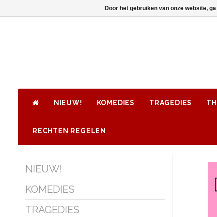
Door het gebruiken van onze website, ga
NIEUW!
KOMEDIES
TRAGEDIES
TH
RECHTEN REGELEN
NIEUW!
KOMEDIES
TRAGEDIES