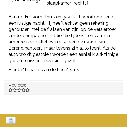
slaapkamer (rechts)
Berend Fris komt thuis en gaat zich voorbereiden op
een rustige nacht. Hij heeft echter geen rekening
gehouden met de fratsen van zijn, op de versiertoer
zijnde, compagnon Eddie, die tijdens één van zijn
amoureuze spelletjes, niet alleen de naam van
Berend hanteert, maar tevens zijn auto leent. Als de
auto wordt gestolen worden een aantal krankzinnige
gebeurtenissen in werking gezet...
Vierde 'Theater van de Lach'-stuk.
Reviews