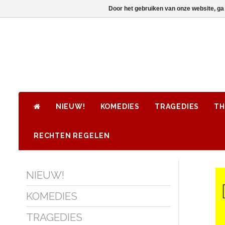
Door het gebruiken van onze website, ga
NIEUW!
KOMEDIES
TRAGEDIES
TH
RECHTEN REGELEN
NIEUW!
KOMEDIES
TRAGEDIES