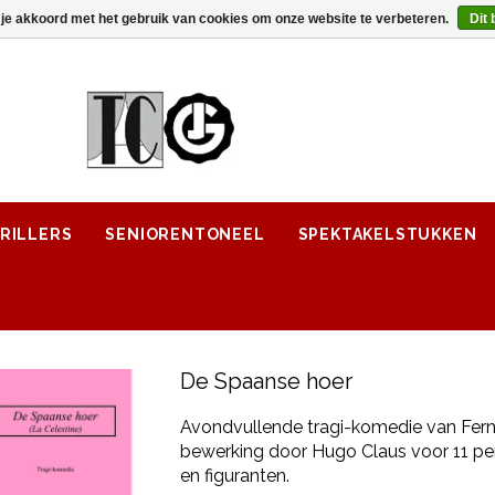
 je akkoord met het gebruik van cookies om onze website te verbeteren.
Dit 
RILLERS
SENIORENTONEEL
SPEKTAKELSTUKKEN
De Spaanse hoer
Avondvullende tragi-komedie van Fer
bewerking door Hugo Claus voor 11 pe
en figuranten.