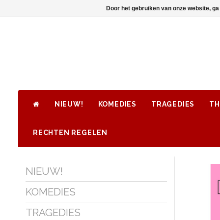
Door het gebruiken van onze website, ga
NIEUW!
KOMEDIES
TRAGEDIES
TH
RECHTEN REGELEN
NIEUW!
KOMEDIES
TRAGEDIES