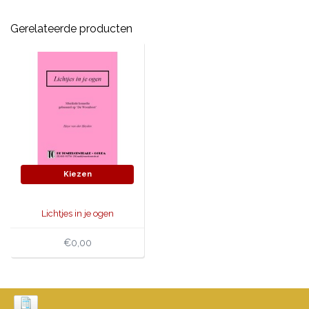
Gerelateerde producten
Kiezen
Lichtjes in je ogen
€0,00