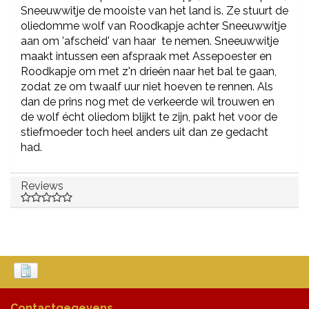
Sneeuwwitje de mooiste van het land is. Ze stuurt de
oliedomme wolf van Roodkapje achter Sneeuwwitje
aan om 'afscheid' van haar te nemen. Sneeuwwitje
maakt intussen een afspraak met Assepoester en
Roodkapje om met z'n drieën naar het bal te gaan,
zodat ze om twaalf uur niet hoeven te rennen. Als
dan de prins nog met de verkeerde wil trouwen en
de wolf écht oliedom blijkt te zijn, pakt het voor de
stiefmoeder toch heel anders uit dan ze gedacht
had.
Reviews
Contactgegevens