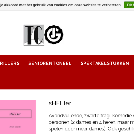
 je akkoord met het gebruik van cookies om onze website te verbeteren.
Dit 
RILLERS
SENIORENTONEEL
SPEKTAKELSTUKKEN
sHELter
Avondvullende, zwarte tragi-komedie
personen (2 dames en 4 heren, maar m
spelen door meer dames). Ook geschikt