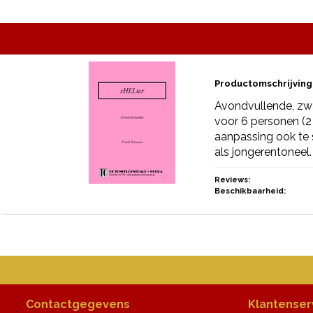
Productomschrijving
Avondvullende, zw
voor 6 personen (2
aanpassing ook te
als jongerentoneel.
Reviews:
Beschikbaarheid:
Contactgegevens
Klantenser