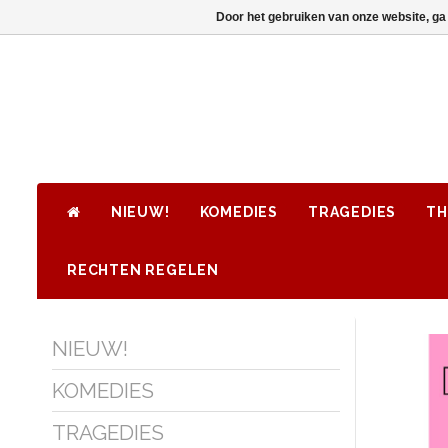
Door het gebruiken van onze website, ga
NIEUW!
KOMEDIES
TRAGEDIES
TH
RECHTEN REGELEN
NIEUW!
KOMEDIES
TRAGEDIES