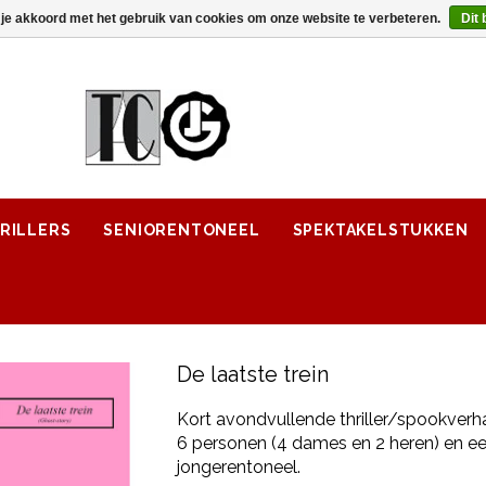
 je akkoord met het gebruik van cookies om onze website te verbeteren.
Dit 
RILLERS
SENIORENTONEEL
SPEKTAKELSTUKKEN
De laatste trein
Kort avondvullende thriller/spookverh
6 personen (4 dames en 2 heren) en ee
jongerentoneel.