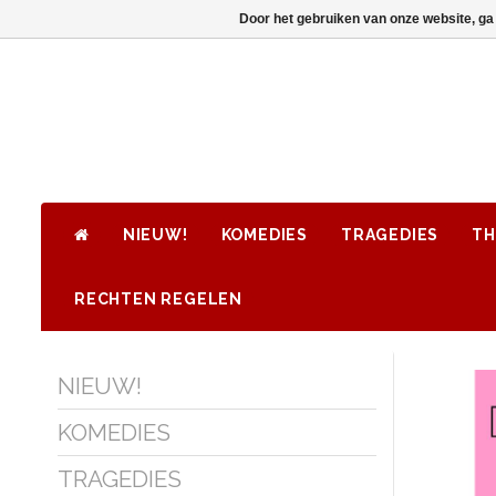
Door het gebruiken van onze website, ga
NIEUW!
KOMEDIES
TRAGEDIES
TH
RECHTEN REGELEN
NIEUW!
KOMEDIES
TRAGEDIES