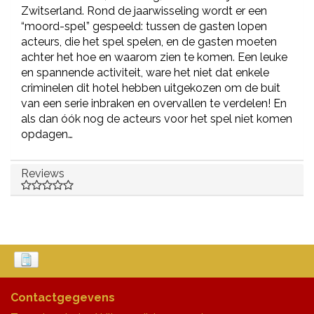
Zwitserland. Rond de jaarwisseling wordt er een
“moord-spel” gespeeld: tussen de gasten lopen
acteurs, die het spel spelen, en de gasten moeten
achter het hoe en waarom zien te komen. Een leuke
en spannende activiteit, ware het niet dat enkele
criminelen dit hotel hebben uitgekozen om de buit
van een serie inbraken en overvallen te verdelen! En
als dan óók nog de acteurs voor het spel niet komen
opdagen…
Reviews
Contactgegevens