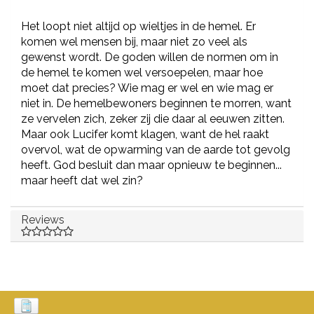
Het loopt niet altijd op wieltjes in de hemel. Er
komen wel mensen bij, maar niet zo veel als
gewenst wordt. De goden willen de normen om in
de hemel te komen wel versoepelen, maar hoe
moet dat precies? Wie mag er wel en wie mag er
niet in. De hemelbewoners beginnen te morren, want
ze vervelen zich, zeker zij die daar al eeuwen zitten.
Maar ook Lucifer komt klagen, want de hel raakt
overvol, wat de opwarming van de aarde tot gevolg
heeft. God besluit dan maar opnieuw te beginnen...
maar heeft dat wel zin?
Reviews