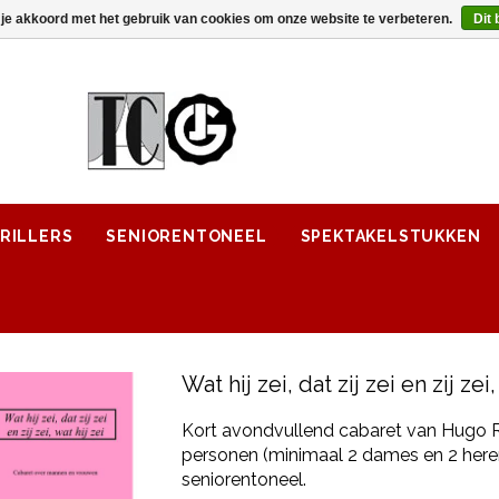
 je akkoord met het gebruik van cookies om onze website te verbeteren.
Dit 
RILLERS
SENIORENTONEEL
SPEKTAKELSTUKKEN
Wat hij zei, dat zij zei en zij zei,
Kort avondvullend cabaret van Hugo R
personen (minimaal 2 dames en 2 heren
seniorentoneel.