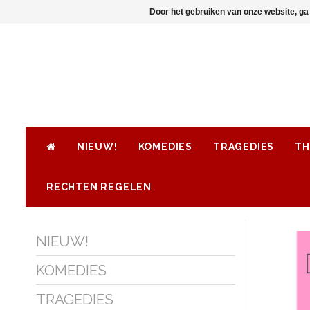
Door het gebruiken van onze website, ga
NIEUW!
KOMEDIES
TRAGEDIES
TH
RECHTEN REGELEN
NIEUW!
KOMEDIES
TRAGEDIES