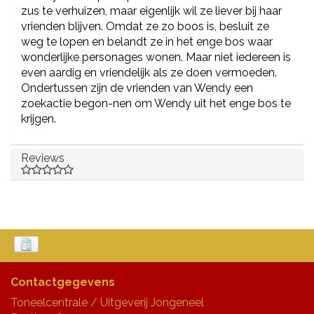
zus te verhuizen, maar eigenlijk wil ze liever bij haar
vrienden blijven. Omdat ze zo boos is, besluit ze
weg te lopen en belandt ze in het enge bos waar
wonderlijke personages wonen. Maar niet iedereen is
even aardig en vriendelijk als ze doen vermoeden.
Ondertussen zijn de vrienden van Wendy een
zoekactie begon-nen om Wendy uit het enge bos te
krijgen.
Reviews
Contactgegevens
Toneelcentrale / Uitgeverij Jongeneel