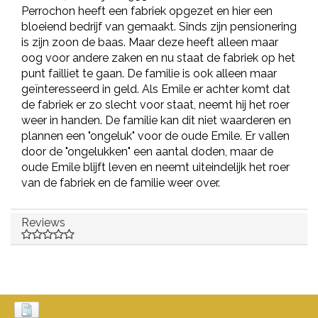
Perrochon heeft een fabriek opgezet en hier een
bloeiend bedrijf van gemaakt. Sinds zijn pensionering
is zijn zoon de baas. Maar deze heeft alleen maar
oog voor andere zaken en nu staat de fabriek op het
punt failliet te gaan. De familie is ook alleen maar
geïnteresseerd in geld. Als Emile er achter komt dat
de fabriek er zo slecht voor staat, neemt hij het roer
weer in handen. De familie kan dit niet waarderen en
plannen een "ongeluk" voor de oude Emile. Er vallen
door de "ongelukken" een aantal doden, maar de
oude Emile blijft leven en neemt uiteindelijk het roer
van de fabriek en de familie weer over.
Reviews