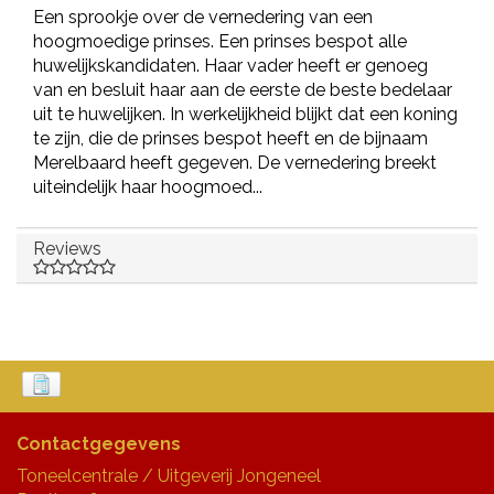
Een sprookje over de vernedering van een
hoogmoedige prinses. Een prinses bespot alle
huwelijkskandidaten. Haar vader heeft er genoeg
van en besluit haar aan de eerste de beste bedelaar
uit te huwelijken. In werkelijkheid blijkt dat een koning
te zijn, die de prinses bespot heeft en de bijnaam
Merelbaard heeft gegeven. De vernedering breekt
uiteindelijk haar hoogmoed...
Reviews
Contactgegevens
Toneelcentrale / Uitgeverij Jongeneel