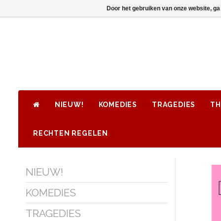
Door het gebruiken van onze website, ga
NIEUW!
KOMEDIES
TRAGEDIES
TH
RECHTEN REGELEN
NIEUW!
KOMEDIES
TRAGEDIES