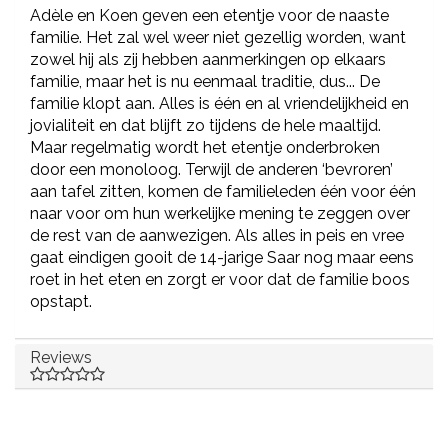
Adèle en Koen geven een etentje voor de naaste
familie. Het zal wel weer niet gezellig worden, want
zowel hij als zij hebben aanmerkingen op elkaars
familie, maar het is nu eenmaal traditie, dus... De
familie klopt aan. Alles is één en al vriendelijkheid en
jovialiteit en dat blijft zo tijdens de hele maaltijd.
Maar regelmatig wordt het etentje onderbroken
door een monoloog. Terwijl de anderen ‘bevroren’
aan tafel zitten, komen de familieleden één voor één
naar voor om hun werkelijke mening te zeggen over
de rest van de aanwezigen. Als alles in peis en vree
gaat eindigen gooit de 14-jarige Saar nog maar eens
roet in het eten en zorgt er voor dat de familie boos
opstapt.
Reviews