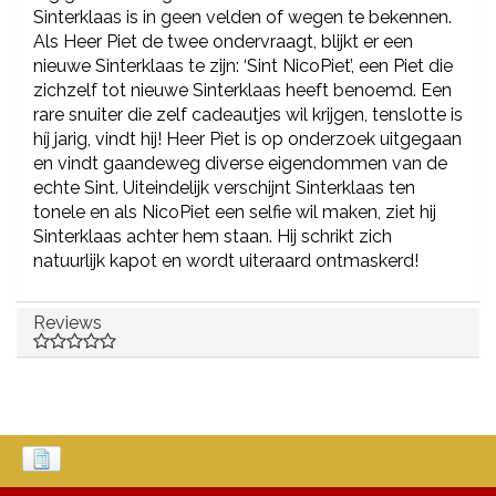
Sinterklaas is in geen velden of wegen te bekennen.
Als Heer Piet de twee ondervraagt, blijkt er een
nieuwe Sinterklaas te zijn: ‘Sint NicoPiet’, een Piet die
zichzelf tot nieuwe Sinterklaas heeft benoemd. Een
rare snuiter die zelf cadeautjes wil krijgen, tenslotte is
híj jarig, vindt hij! Heer Piet is op onderzoek uitgegaan
en vindt gaandeweg diverse eigendommen van de
echte Sint. Uiteindelijk verschijnt Sinterklaas ten
tonele en als NicoPiet een selfie wil maken, ziet hij
Sinterklaas achter hem staan. Hij schrikt zich
natuurlijk kapot en wordt uiteraard ontmaskerd!
Reviews