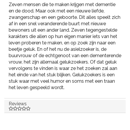
Zeven mensen die te maken krijgen met dementie
en de dood. Maar ook met een nieuwe liefde,
zwangerschap en een geboorte. Dit alles speelt zich
af in een snel veranderende buurt met nieuwe
bewoners uit een ander land. Zeven tegengestelde
karakters die allen op hun eigen manier iets van het
leven proberen te maken, en op zoek zijn naar een
beetje geluk. En of het nu de asielzoeker is, de
buurvrouw of de echtgenoot van een dementerende
vrouw, het zijn allemaal gelukzoekers. Of dat geluk
vervolgens te vinden is waar ze het zoeken zal aan
het einde van het stuk blijken. Gelukzoekers is een
stuk waar met veel humor en soms met een traan
het leven gespeeld wordt.
Reviews