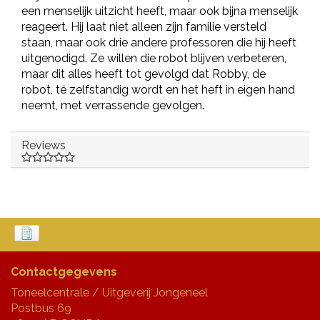
een menselijk uitzicht heeft, maar ook bijna menselijk
reageert. Hij laat niet alleen zijn familie versteld
staan, maar ook drie andere professoren die hij heeft
uitgenodigd. Ze willen die robot blijven verbeteren,
maar dit alles heeft tot gevolgd dat Robby, de
robot, té zelfstandig wordt en het heft in eigen hand
neemt, met verrassende gevolgen.
Reviews
Contactgegevens
Toneelcentrale / Uitgeverij Jongeneel
Postbus 69