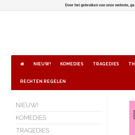
Door het gebruiken van onze website, ga
NIEUW!
KOMEDIES
TRAGEDIES
TH
RECHTEN REGELEN
NIEUW!
KOMEDIES
TRAGEDIES