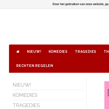
Door het gebruiken van onze website, ga
NIEUW!
KOMEDIES
TRAGEDIES
TH
RECHTEN REGELEN
NIEUW!
KOMEDIES
TRAGEDIES