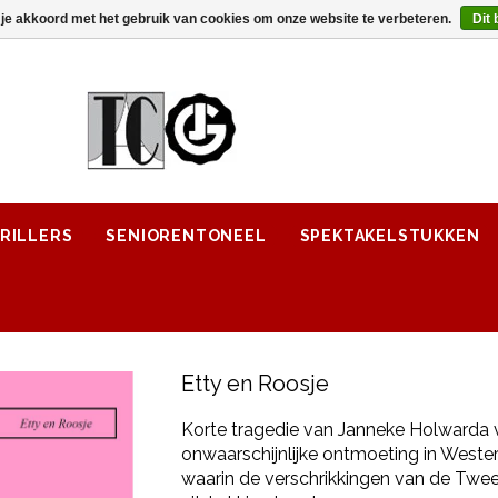
 je akkoord met het gebruik van cookies om onze website te verbeteren.
Dit 
RILLERS
SENIORENTONEEL
SPEKTAKELSTUKKEN
Etty en Roosje
Korte tragedie van Janneke Holwarda
onwaarschijnlijke ontmoeting in Wester
waarin de verschrikkingen van de Twe