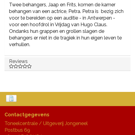
Twee behangers, Jaap en Frits, komen de kamer
behangen van een actrice, Petra. Petra is bezig zich
voor te bereiden op een auditie - in Antwerpen -
voor een hoofdrol in Vrijdag van Hugo Claus.
Ondanks hun grappen en grollen slagen de
behangers er niet in de tragiek in hun eigen leven te
verhullen.
Reviews
Contactgegevens
Toneelcentrale / Uitgeverij Jongeneel
Postbus 69