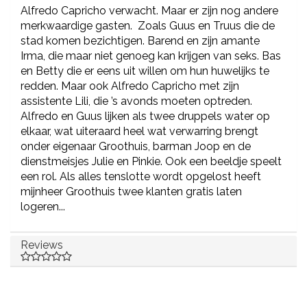
Alfredo Capricho verwacht. Maar er zijn nog andere
merkwaardige gasten. Zoals Guus en Truus die de
stad komen bezichtigen. Barend en zijn amante
Irma, die maar niet genoeg kan krijgen van seks. Bas
en Betty die er eens uit willen om hun huwelijks te
redden. Maar ook Alfredo Capricho met zijn
assistente Lili, die ’s avonds moeten optreden.
Alfredo en Guus lijken als twee druppels water op
elkaar, wat uiteraard heel wat verwarring brengt
onder eigenaar Groothuis, barman Joop en de
dienstmeisjes Julie en Pinkie. Ook een beeldje speelt
een rol. Als alles tenslotte wordt opgelost heeft
mijnheer Groothuis twee klanten gratis laten
logeren...
Reviews