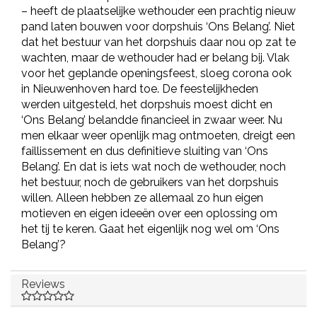
– heeft de plaatselijke wethouder een prachtig nieuw
pand laten bouwen voor dorpshuis ‘Ons Belang’. Niet
dat het bestuur van het dorpshuis daar nou op zat te
wachten, maar de wethouder had er belang bij. Vlak
voor het geplande openingsfeest, sloeg corona ook
in Nieuwenhoven hard toe. De feestelijkheden
werden uitgesteld, het dorpshuis moest dicht en
‘Ons Belang’ belandde financieel in zwaar weer. Nu
men elkaar weer openlijk mag ontmoeten, dreigt een
faillissement en dus definitieve sluiting van ‘Ons
Belang’. En dat is iets wat noch de wethouder, noch
het bestuur, noch de gebruikers van het dorpshuis
willen. Alleen hebben ze allemaal zo hun eigen
motieven en eigen ideeën over een oplossing om
het tij te keren. Gaat het eigenlijk nog wel om ‘Ons
Belang’?
Reviews