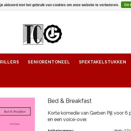
 je akkoord met het gebruik van cookies om onze website te verbeteren.
Dit 
RILLERS
SENIORENTONEEL
SPEKTAKELSTUKKEN
Bed & Breakfast
Korte komedie van Gerben Pijl voor 6 
en een voice-over.
Artikelnummer:
08581-ZZX