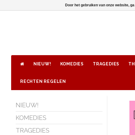
Door het gebruiken van onze website, ga
NIEUW!
KOMEDIES
TRAGEDIES
TH
RECHTEN REGELEN
NIEUW!
KOMEDIES
TRAGEDIES