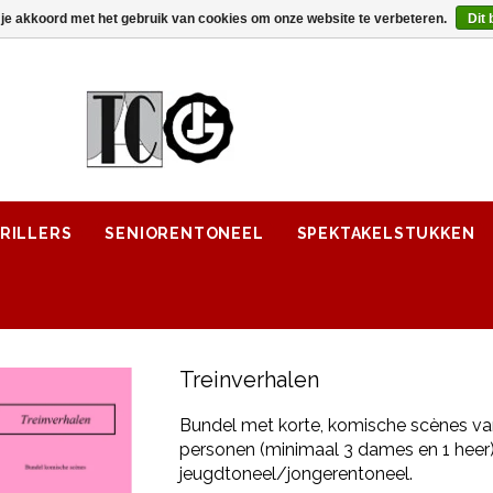
 je akkoord met het gebruik van cookies om onze website te verbeteren.
Dit 
RILLERS
SENIORENTONEEL
SPEKTAKELSTUKKEN
Treinverhalen
Bundel met korte, komische scènes va
personen (minimaal 3 dames en 1 heer)
jeugdtoneel/jongerentoneel.