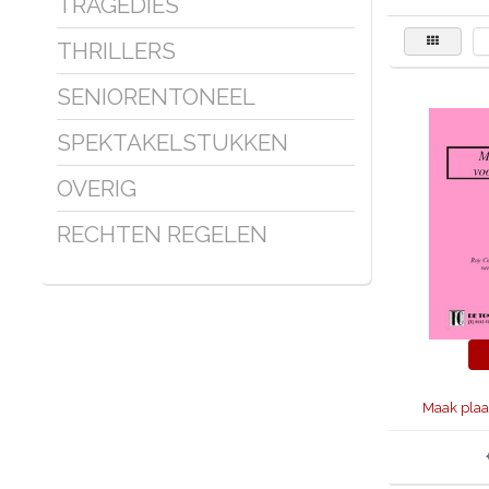
TRAGEDIES
THRILLERS
SENIORENTONEEL
SPEKTAKELSTUKKEN
OVERIG
RECHTEN REGELEN
Maak plaa