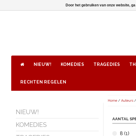
Door het gebruiken van onze website, ga
NIEUW!
KOMEDIES
TRAGEDIES
TH
RECHTEN REGELEN
Home
/
Auteurs
NIEUW!
AANTAL SP
KOMEDIES
8 (1)