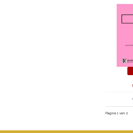
Pagina 1 van 2