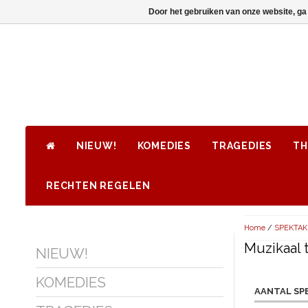
Door het gebruiken van onze website, ga
NIEUW!
KOMEDIES
TRAGEDIES
TH
RECHTEN REGELEN
Home
/
SPEKTA
Muzikaal 
NIEUW!
KOMEDIES
AANTAL SP