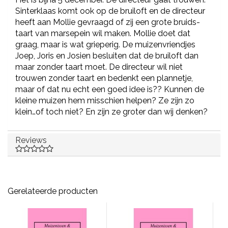
Sinterklaas komt ook op de bruiloft en de directeur
heeft aan Mollie gevraagd of zij een grote bruids-
taart van marsepein wil maken. Mollie doet dat
graag, maar is wat grieperig. De muizenvriendjes
Joep, Joris en Josien besluiten dat de bruiloft dan
maar zonder taart moet. De directeur wil niet
trouwen zonder taart en bedenkt een plannetje,
maar of dat nu echt een goed idee is?? Kunnen de
kleine muizen hem misschien helpen? Ze zijn zo
klein…of toch niet? En zijn ze groter dan wij denken?
Reviews
Gerelateerde producten