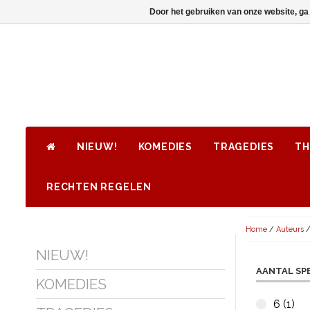
Door het gebruiken van onze website, ga
NIEUW!
KOMEDIES
TRAGEDIES
TH
RECHTEN REGELEN
Home
/
Auteurs
NIEUW!
AANTAL SP
KOMEDIES
6 (1)