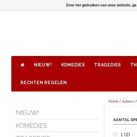
Door het gebruiken van onze website, ga
NIEUW!
KOMEDIES
TRAGEDIES
TH
RECHTEN REGELEN
Home
/
Auteurs
NIEUW!
AANTAL SP
KOMEDIES
1 (2)