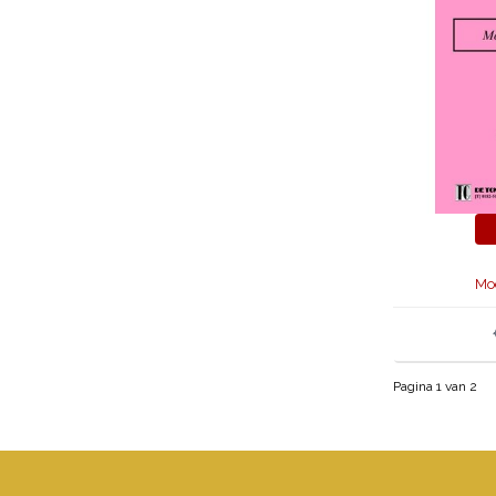
Mo
Pagina 1 van 2