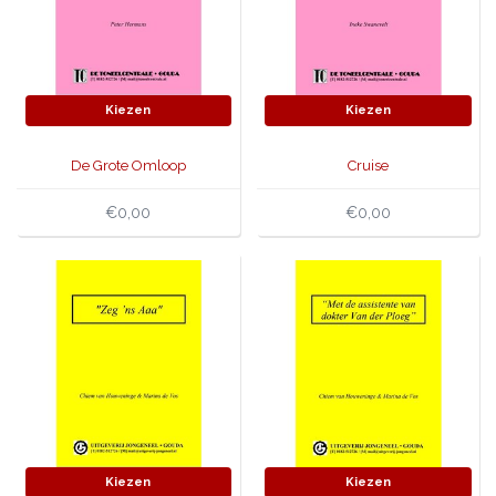
Kiezen
Kiezen
De Grote Omloop
Cruise
€0,00
€0,00
Kiezen
Kiezen