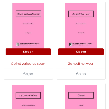
Kiezen
Kiezen
Op het verkeerde spoor
Ze heeft het weer
€0,00
€0,00