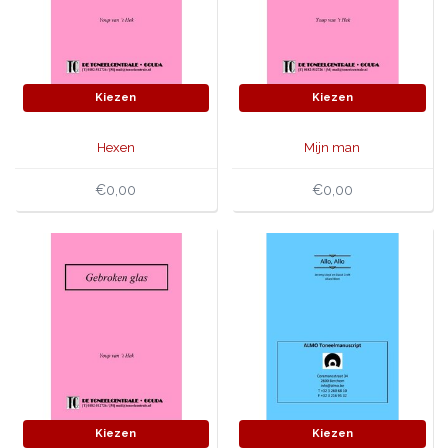
Kiezen
Kiezen
Hexen
Mijn man
€0,00
€0,00
Kiezen
Kiezen