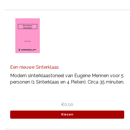
Een nieuwe Sinterklaas
Modern sinterklaastoneel van Eugène Mennen voor 5
personen (1 Sinterklaas en 4 Pieten). Circa 35 minuten.
€0,00
Kiezen