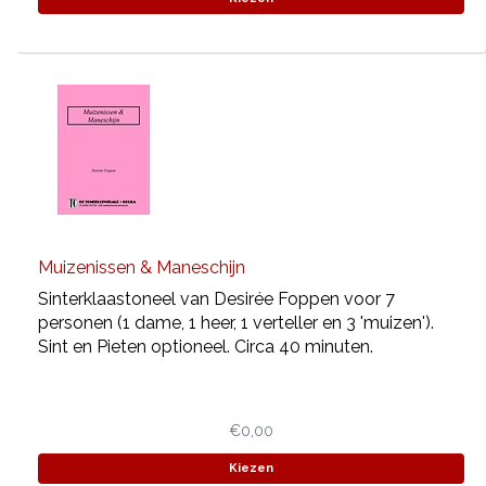
Muizenissen & Maneschijn
Sinterklaastoneel van Desirée Foppen voor 7
personen (1 dame, 1 heer, 1 verteller en 3 'muizen').
Sint en Pieten optioneel. Circa 40 minuten.
€0,00
Kiezen