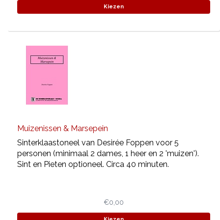
Kiezen
Muizenissen & Marsepein
Sinterklaastoneel van Desirée Foppen voor 5
personen (minimaal 2 dames, 1 heer en 2 'muizen').
Sint en Pieten optioneel. Circa 40 minuten.
€0,00
Kiezen