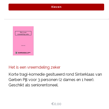
Kiezen
Het is een vreemdeling zeker
Korte tragi-komedie gesitueerd rond Sinterklaas van
Gerben Pijl voor 3 personen (2 dames en 1 heer).
Geschikt als seniorentoneel.
€0,00