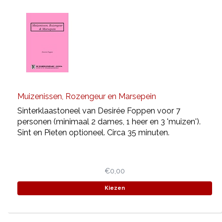
Muizenissen, Rozengeur en Marsepein
Sinterklaastoneel van Desirée Foppen voor 7
personen (minimaal 2 dames, 1 heer en 3 'muizen').
Sint en Pieten optioneel. Circa 35 minuten.
€0,00
Kiezen