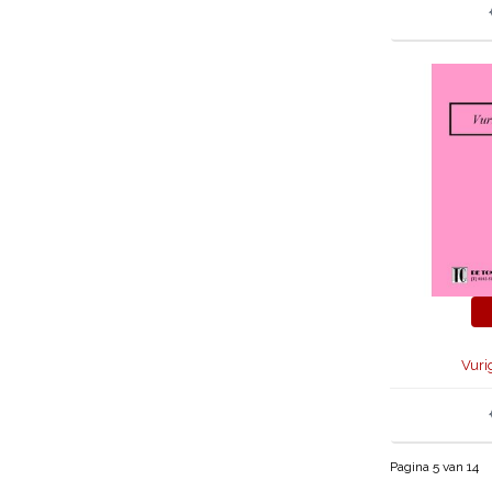
Vuri
Pagina 5 van 14