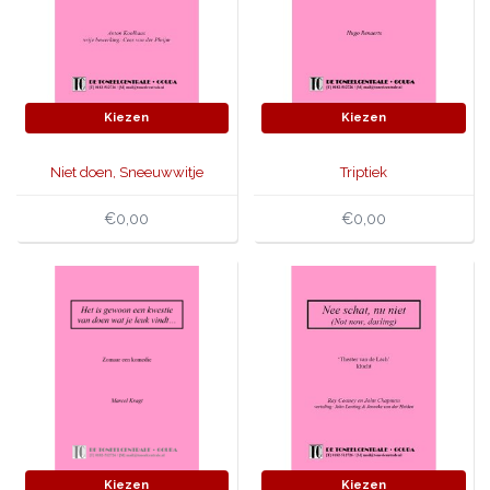
Kiezen
Kiezen
Niet doen, Sneeuwwitje
Triptiek
€0,00
€0,00
Kiezen
Kiezen