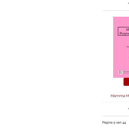
Mamma Mi
Pagina 5 van 44